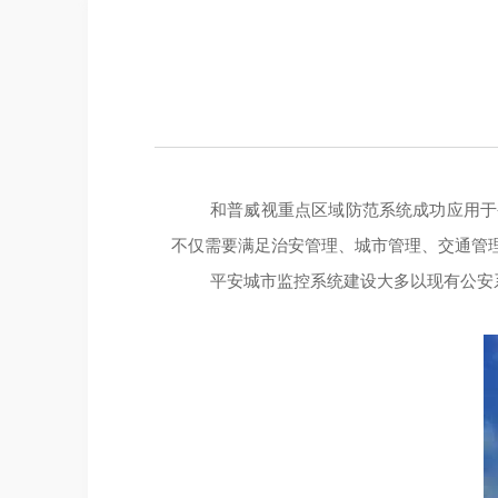
和普威视重点区域防范系统成功应用于
不仅需要满足治安管理、城市管理、交通管
平安城市监控系统建设大多以现有公安