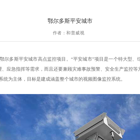
鄂尔多斯平安城市
作者：和普威视
鄂尔多斯平安城市高点监控项目。“平安城市”项目是一个特大型、
理、应急指挥等需求，而且还要兼顾灾难事故预警、安全生产监控等
系统为主体，目标是建成涵盖整个城市的视频图像监控系统。