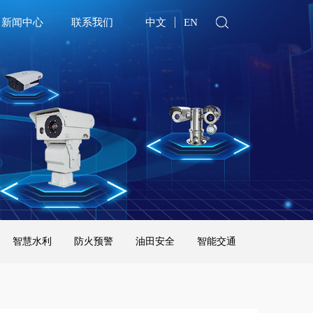
新闻中心
联系我们
中文
EN
智慧水利
防火预警
油田安全
智能交通