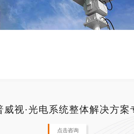
普威视·光电系统整体解决方案
点击咨询