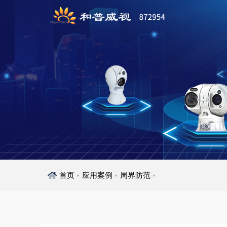
首页
应用案例
周界防范