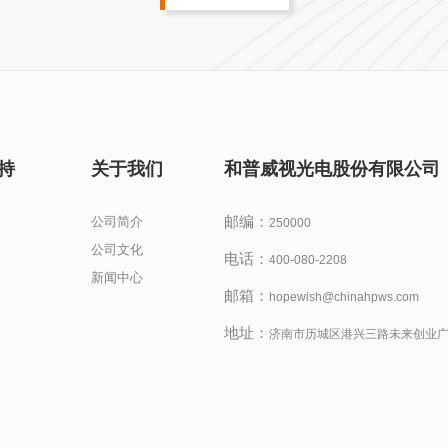
持
关于我们
和普威视光电股份有限公司
邮编：
公司简介
250000
公司文化
电话：
400-080-2208
新闻中心
邮箱：
hopewish@chinahpws.com
地址：
济南市历城区港兴三路未来创业广