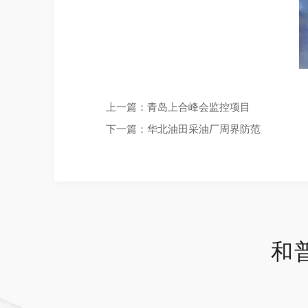
上一篇：
青岛上合峰会监控项目
下一篇：
华北油田采油厂周界防范
和