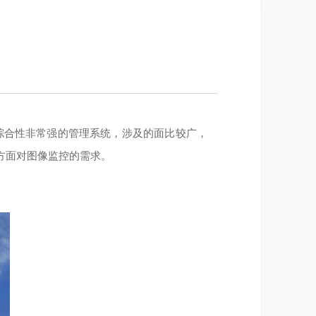
综合性非常强的管理系统，涉及的面比较广，
方面对图像监控的需求。