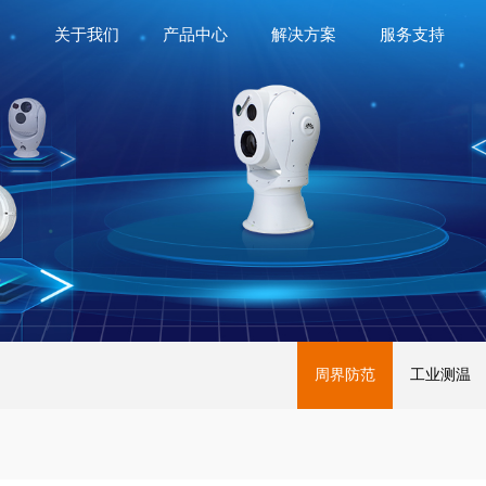
关于我们
产品中心
解决方案
服务支持
周界防范
工业测温