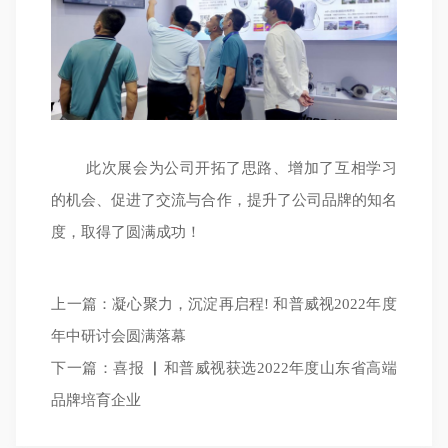
此次展会为公司开拓了思路、增加了互相学习
的机会、促进了交流与合作，提升了公司品牌的知名
度，取得了圆满成功！
上一篇：
凝心聚力，沉淀再启程! 和普威视2022年度
年中研讨会圆满落幕
下一篇：
喜报 ▏和普威视获选2022年度山东省高端
品牌培育企业