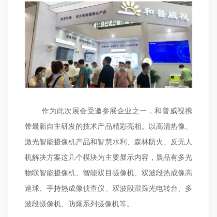
作为此次展会受邀参展企业之一，和普威视携
带最新自主研发的技术产品精彩亮相。以高清热像、
激光智能摄像机产品和智慧水利、森林防火、反无人
机解决方案这几个模块为主要展示内容，展品有多光
物联智能摄像机、智能双目摄像机、双波段热成像高
速球、手持热成像侦查仪、双波段跟踪光电转台、多
波段摄像机、防爆系列摄像机等。