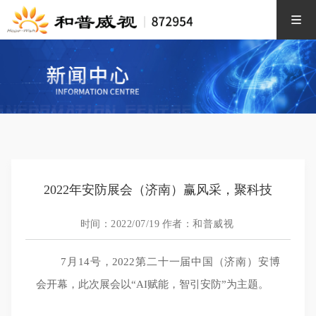
2022年安防展会（济南）赢风采，聚科技
时间：2022/07/19
作者：和普威视
7月14号，2022第二十一届中国（济南）安博
会开幕，此次展会以“AI赋能，智引安防”为主题。