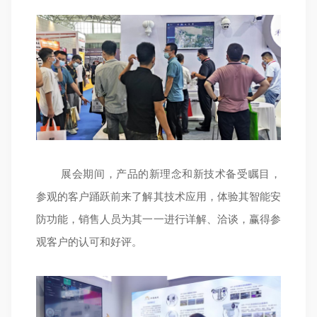
展会期间，产品的新理念和新技术备受瞩目，
参观的客户踊跃前来了解其技术应用，体验其智能安
防功能，销售人员为其一一进行详解、洽谈，赢得参
观客户的认可和好评。