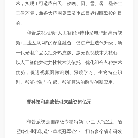
术，实现了可适应白天、夜晚、雨、雪、雾、霾等全
天候环境，兼备大范围覆盖及重点目标跟踪监控的目
的。
和普威视推动“人工智能+特种光电”“超高清视
频+工业互联网”的深度融合，促进产业迭代升级，新
一代光电产品以红外热成像、激光夜视技术为核心，
以人工智能关键共性技术为依托，优化组合各种技术
优势，促进视频图像识别、深度学习、生物特征识
别、智能控制与传感、智能算法的跨界创新应用。
硬科技和高成长引来融资超亿元
和普威视是国家级专精特新“小巨 人”企业、省
瞪羚企业和制造业单项冠军企业，拥有多个省市研发