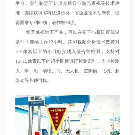
平台。参与制定了轨道交通行业激光夜视等技术标
准，连续获得省科技进步奖、省企业技术创新奖。取
得国家专利89项，著作权69项。
和普威视旗下产品，可以在零下45摄氏度低温
条件下连续工作12小时。其AI视频分析技术支持对
5×5像素以下的小目标实现入侵告警检测，支持对
15×15像素以下的超小目标进行检测识别，支持检测
人、车、船、动物、鸟、无人机、空飘物、飞机、起
落架等各种目标。