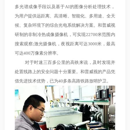
多光谱成像手段以及基于AI的图像分析处理技术，
为用户提供远距离、高清晰、智能化、多用途、全天
候、复杂环境下的综合光电系统解决方案。和普威视
研制的非制冷热成像摄像机，可实现22700米范围内
搜索观察;激光摄像机，夜视距离可达3000米，最高
可达400万像素分辨率。
对于时速三百多公里的高铁来说，及时发现并
处置线路上的安全问题十分重要。和普威视的产品凭
借先进技术优势，已为40多条高路铁路放哨护卫。