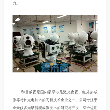
力。
和普威视是国内最早涉足激光夜视、红外热成
像等特种光电技术的高新技术企业之一。公司专注于
全天候多光谱智能成像技术的研究与开发，综合运用