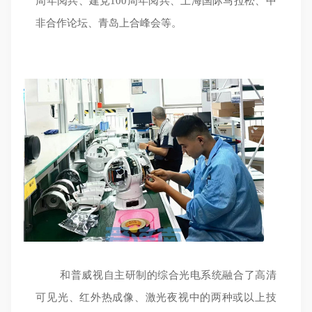
周年阅兵、建党100周年阅兵、上海国际马拉松、中
非合作论坛、青岛上合峰会等。
和普威视自主研制的综合光电系统融合了高清
可见光、红外热成像、激光夜视中的两种或以上技