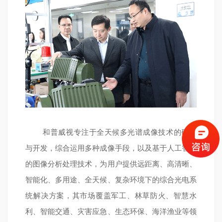
和普威视专注于全天候多光谱成像技术的研究
与开发，综合运用多种成像手段，以及基于人工智能
的图像分析处理技术，为用户提供远距离、高清晰、
智能化、多用途、全天候、复杂环境下的综合光电系
统解决方案，其市场覆盖军工、林草防火、智慧水
利、智能交通、灾害应急、生态环保、海洋渔业等领