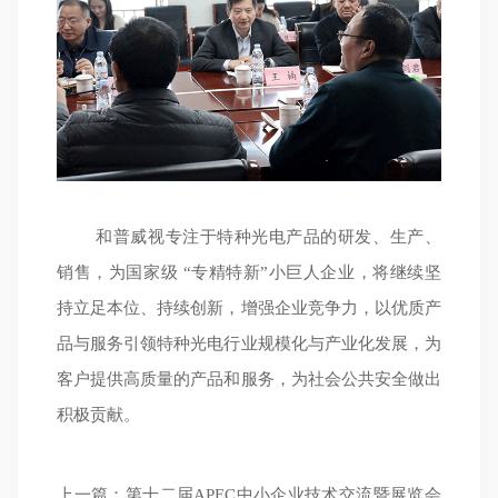
和普威视专注于特种光电产品的研发、生产、
销售，为国家级 “专精特新”小巨人企业，将继续坚
持立足本位、持续创新，增强企业竞争力，以优质产
品与服务引领特种光电行业规模化与产业化发展，为
客户提供高质量的产品和服务，为社会公共安全做出
积极贡献。
上一篇：
第十二届APEC中小企业技术交流暨展览会