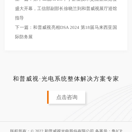
盛大开幕，工信部副部长徐晓兰到和普威视展厅巡馆
指导
下一篇：
和普威视亮相DSA 2024 第18届马来西亚国
际防务展
和普威视·光电系统整体解决方案专家
点击咨询
版权所有：© 2022 和普威视光电股份有限公司 备案号：
鲁ICP