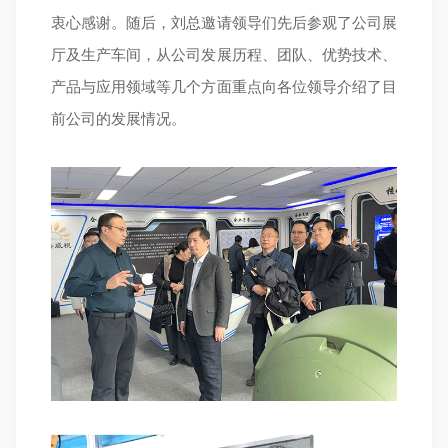
衷心感谢。随后，刘总邀请领导们先后参观了公司展
厅及生产车间，从公司发展历程、团队、优势技术、
产品与应用领域等几个方面重点向各位领导介绍了目
前公司的发展情况。