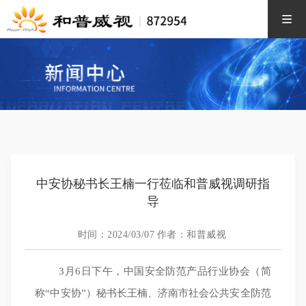
中安协秘书长王楠一行莅临和普威视调研指
导
时间：2024/03/07
作者：和普威视
3月6日下午，中国安全防范产品行业协会（简
称“中安协”）秘书长王楠、济南市社会公共安全防范