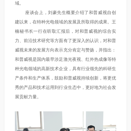
域。
座谈会上，刘豪先生概要介绍了和普威视自创
建以来，在特种光电领域的发展及所取得的成果。王
楠秘书长一行在听取汇报后，对和普威视的综合实
力、前沿技术研究等方面有了更深入的认识，对和普
威视未来的发展方向表示充分肯定与赞扬，并指出：
和普威视是国内最早涉足激光夜视、红外热成像等特
种光电领域的高新技术企业，具有行业领先的科研生
产条件和生产体系，鼓励和普威视持续创新，将更优
秀的产品和技术运用到行业生态中，更好地为社会发
展贡献力量。