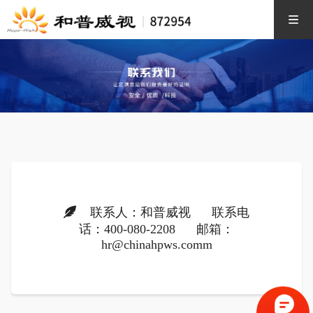
联系人：和普威视 联系电
话：400-080-2208 邮箱：
hr@chinahpws.comm