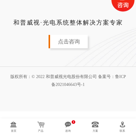
和普威视·光电系统整体解决方案专家
点击咨询
版权所有：© 2022 和普威视光电股份有限公司 备案号：
鲁ICP
备2021046643号-1
1
首页
产品
咨询
方案
联系